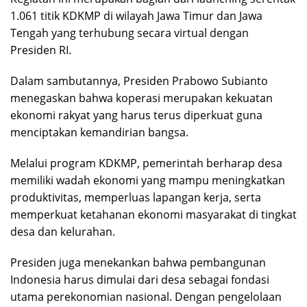
1.061 titik KDKMP di wilayah Jawa Timur dan Jawa
Tengah yang terhubung secara virtual dengan
Presiden RI.
Dalam sambutannya, Presiden Prabowo Subianto
menegaskan bahwa koperasi merupakan kekuatan
ekonomi rakyat yang harus terus diperkuat guna
menciptakan kemandirian bangsa.
Melalui program KDKMP, pemerintah berharap desa
memiliki wadah ekonomi yang mampu meningkatkan
produktivitas, memperluas lapangan kerja, serta
memperkuat ketahanan ekonomi masyarakat di tingkat
desa dan kelurahan.
Presiden juga menekankan bahwa pembangunan
Indonesia harus dimulai dari desa sebagai fondasi
utama perekonomian nasional. Dengan pengelolaan