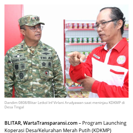
Dandim 0808/Blitar Letkol Inf Virlani Arudyawan saat meninjau KDKMP di
Desa Tingal
BLITAR, WartaTransparansi.com –
Program Launching
Koperasi Desa/Kelurahan Merah Putih (KDKMP)