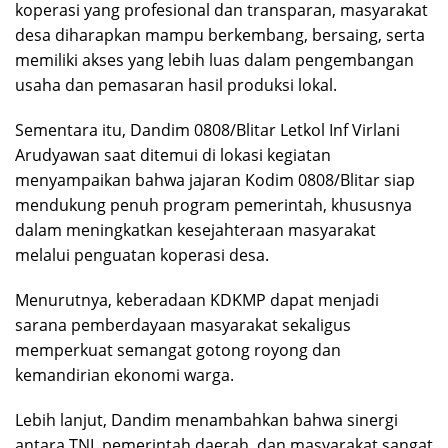
koperasi yang profesional dan transparan, masyarakat
desa diharapkan mampu berkembang, bersaing, serta
memiliki akses yang lebih luas dalam pengembangan
usaha dan pemasaran hasil produksi lokal.
Sementara itu, Dandim 0808/Blitar Letkol Inf Virlani
Arudyawan saat ditemui di lokasi kegiatan
menyampaikan bahwa jajaran Kodim 0808/Blitar siap
mendukung penuh program pemerintah, khususnya
dalam meningkatkan kesejahteraan masyarakat
melalui penguatan koperasi desa.
Menurutnya, keberadaan KDKMP dapat menjadi
sarana pemberdayaan masyarakat sekaligus
memperkuat semangat gotong royong dan
kemandirian ekonomi warga.
Lebih lanjut, Dandim menambahkan bahwa sinergi
antara TNI, pemerintah daerah, dan masyarakat sangat