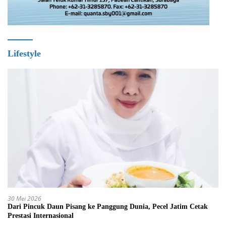
Lifestyle
30 Mei 2026
Dari Pincuk Daun Pisang ke Panggung Dunia, Pecel Jatim Cetak
Prestasi Internasional