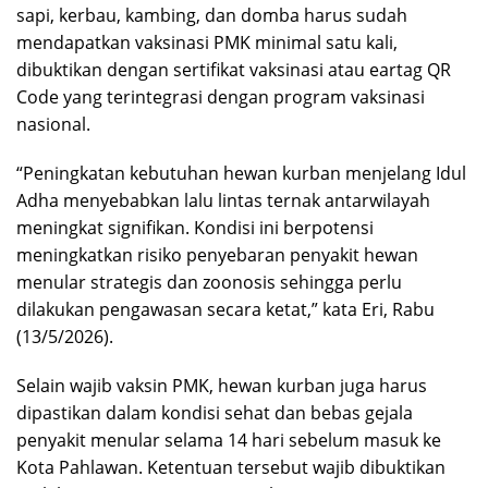
sapi, kerbau, kambing, dan domba harus sudah
mendapatkan vaksinasi PMK minimal satu kali,
dibuktikan dengan sertifikat vaksinasi atau eartag QR
Code yang terintegrasi dengan program vaksinasi
nasional.
“Peningkatan kebutuhan hewan kurban menjelang Idul
Adha menyebabkan lalu lintas ternak antarwilayah
meningkat signifikan. Kondisi ini berpotensi
meningkatkan risiko penyebaran penyakit hewan
menular strategis dan zoonosis sehingga perlu
dilakukan pengawasan secara ketat,” kata Eri, Rabu
(13/5/2026).
Selain wajib vaksin PMK, hewan kurban juga harus
dipastikan dalam kondisi sehat dan bebas gejala
penyakit menular selama 14 hari sebelum masuk ke
Kota Pahlawan. Ketentuan tersebut wajib dibuktikan