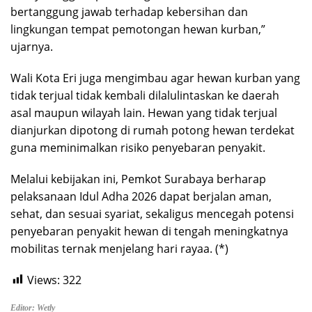
bertanggung jawab terhadap kebersihan dan
lingkungan tempat pemotongan hewan kurban,”
ujarnya.
Wali Kota Eri juga mengimbau agar hewan kurban yang
tidak terjual tidak kembali dilalulintaskan ke daerah
asal maupun wilayah lain. Hewan yang tidak terjual
dianjurkan dipotong di rumah potong hewan terdekat
guna meminimalkan risiko penyebaran penyakit.
Melalui kebijakan ini, Pemkot Surabaya berharap
pelaksanaan Idul Adha 2026 dapat berjalan aman,
sehat, dan sesuai syariat, sekaligus mencegah potensi
penyebaran penyakit hewan di tengah meningkatnya
mobilitas ternak menjelang hari rayaa. (*)
Views:
322
Editor: Wetly