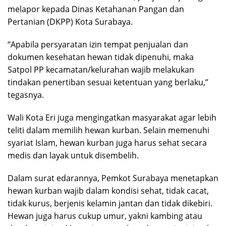
melapor kepada Dinas Ketahanan Pangan dan
Pertanian (DKPP) Kota Surabaya.
“Apabila persyaratan izin tempat penjualan dan
dokumen kesehatan hewan tidak dipenuhi, maka
Satpol PP kecamatan/kelurahan wajib melakukan
tindakan penertiban sesuai ketentuan yang berlaku,”
tegasnya.
Wali Kota Eri juga mengingatkan masyarakat agar lebih
teliti dalam memilih hewan kurban. Selain memenuhi
syariat Islam, hewan kurban juga harus sehat secara
medis dan layak untuk disembelih.
Dalam surat edarannya, Pemkot Surabaya menetapkan
hewan kurban wajib dalam kondisi sehat, tidak cacat,
tidak kurus, berjenis kelamin jantan dan tidak dikebiri.
Hewan juga harus cukup umur, yakni kambing atau