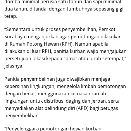
domba minimal berusia satu tahun dan sapi minimal
dua tahun, ditandai dengan tumbuhnya sepasang gigi
tetap.
“Sementara untuk proses penyembelihan, Pemkot
Surabaya menganjurkan agar pemotongan dilakukan
di Rumah Potong Hewan (RPH). Namun apabila
dilakukan di luar RPH, panitia kurban wajib mengajukan
persetujuan lokasi kepada camat atau lurah setempat,”
jelasnya.
Panitia penyembelihan juga diwajibkan menjaga
kebersihan lingkungan, mengelola limbah pemotongan
dengan benar, menggunakan kemasan ramah
lingkungan untuk distribusi daging dan jeroan, serta
menyediakan alat pelindung diri (APD) bagi petugas
penyembelihan.
“Penyelenggara pemotongan hewan kurban