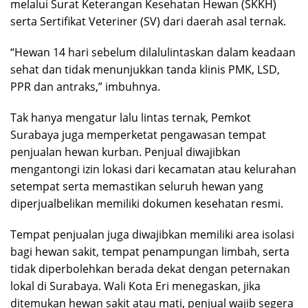
melalui Surat Keterangan Kesehatan Hewan (SKKH)
serta Sertifikat Veteriner (SV) dari daerah asal ternak.
“Hewan 14 hari sebelum dilalulintaskan dalam keadaan
sehat dan tidak menunjukkan tanda klinis PMK, LSD,
PPR dan antraks,” imbuhnya.
Tak hanya mengatur lalu lintas ternak, Pemkot
Surabaya juga memperketat pengawasan tempat
penjualan hewan kurban. Penjual diwajibkan
mengantongi izin lokasi dari kecamatan atau kelurahan
setempat serta memastikan seluruh hewan yang
diperjualbelikan memiliki dokumen kesehatan resmi.
Tempat penjualan juga diwajibkan memiliki area isolasi
bagi hewan sakit, tempat penampungan limbah, serta
tidak diperbolehkan berada dekat dengan peternakan
lokal di Surabaya. Wali Kota Eri menegaskan, jika
ditemukan hewan sakit atau mati, penjual wajib segera