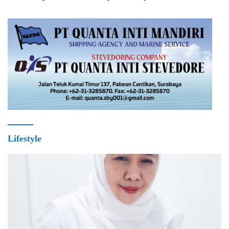
Lifestyle