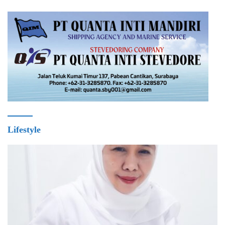
Lifestyle