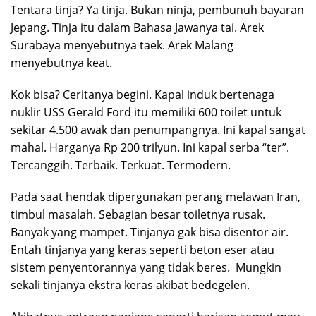
Tentara tinja? Ya tinja. Bukan ninja, pembunuh bayaran
Jepang. Tinja itu dalam Bahasa Jawanya tai. Arek
Surabaya menyebutnya taek. Arek Malang
menyebutnya keat.
Kok bisa? Ceritanya begini. Kapal induk bertenaga
nuklir USS Gerald Ford itu memiliki 600 toilet untuk
sekitar 4.500 awak dan penumpangnya. Ini kapal sangat
mahal. Harganya Rp 200 trilyun. Ini kapal serba “ter”.
Tercanggih. Terbaik. Terkuat. Termodern.
Pada saat hendak dipergunakan perang melawan Iran,
timbul masalah. Sebagian besar toiletnya rusak.
Banyak yang mampet. Tinjanya gak bisa disentor air.
Entah tinjanya yang keras seperti beton eser atau
sistem penyentorannya yang tidak beres. Mungkin
sekali tinjanya ekstra keras akibat bedegelen.