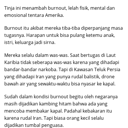
Tinja ini menambah burnout, lelah fisik, mental dan
emosional tentara Amerika.
Burnout itu akibat mereka tiba-tiba diperpanjang masa
tugasnya. Harapan untuk bisa pulang ketemu anak,
istri, keluarga jadi sirna.
Mereka selalu dalam was-was. Saat bertugas di Laut
Karibia tidak seberapa was-was karena yang dihadapi
bandar-bandar narkoba. Tapi di Kawasan Teluk Persia
yang dihadapi Iran yang punya rudal balistik, drone
bawah air yang sewaktu-waktu bisa nyasar ke kapal.
Sudah dalam kondisi burnout begitu oleh negaranya
masih dijadikan kambing hitam bahwa ada yang
mencoba membakar kapal. Padahal kebakaran itu
karena rudal Iran. Tapi biasa orang kecil selalu
dijadikan tumbal penguasa.