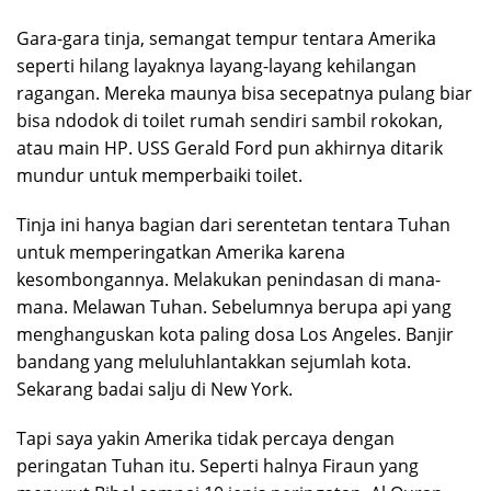
Gara-gara tinja, semangat tempur tentara Amerika
seperti hilang layaknya layang-layang kehilangan
ragangan. Mereka maunya bisa secepatnya pulang biar
bisa ndodok di toilet rumah sendiri sambil rokokan,
atau main HP. USS Gerald Ford pun akhirnya ditarik
mundur untuk memperbaiki toilet.
Tinja ini hanya bagian dari serentetan tentara Tuhan
untuk memperingatkan Amerika karena
kesombongannya. Melakukan penindasan di mana-
mana. Melawan Tuhan. Sebelumnya berupa api yang
menghanguskan kota paling dosa Los Angeles. Banjir
bandang yang meluluhlantakkan sejumlah kota.
Sekarang badai salju di New York.
Tapi saya yakin Amerika tidak percaya dengan
peringatan Tuhan itu. Seperti halnya Firaun yang