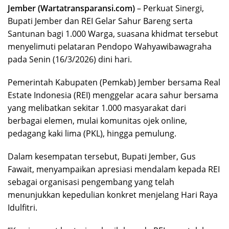
Jember (Wartatransparansi.com)
– Perkuat Sinergi,
Bupati Jember dan REI Gelar Sahur Bareng serta
Santunan bagi 1.000 Warga, suasana khidmat tersebut
menyelimuti pelataran Pendopo Wahyawibawagraha
pada Senin (16/3/2026) dini hari.
Pemerintah Kabupaten (Pemkab) Jember bersama Real
Estate Indonesia (REI) menggelar acara sahur bersama
yang melibatkan sekitar 1.000 masyarakat dari
berbagai elemen, mulai komunitas ojek online,
pedagang kaki lima (PKL), hingga pemulung.
Dalam kesempatan tersebut, Bupati Jember, Gus
Fawait, menyampaikan apresiasi mendalam kepada REI
sebagai organisasi pengembang yang telah
menunjukkan kepedulian konkret menjelang Hari Raya
Idulfitri.