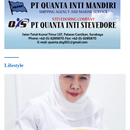
Lifestyle