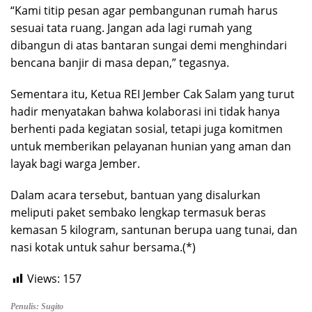
“Kami titip pesan agar pembangunan rumah harus
sesuai tata ruang. Jangan ada lagi rumah yang
dibangun di atas bantaran sungai demi menghindari
bencana banjir di masa depan,” tegasnya.
Sementara itu, Ketua REI Jember Cak Salam yang turut
hadir menyatakan bahwa kolaborasi ini tidak hanya
berhenti pada kegiatan sosial, tetapi juga komitmen
untuk memberikan pelayanan hunian yang aman dan
layak bagi warga Jember.
Dalam acara tersebut, bantuan yang disalurkan
meliputi paket sembako lengkap termasuk beras
kemasan 5 kilogram, santunan berupa uang tunai, dan
nasi kotak untuk sahur bersama.(*)
Views:
157
Penulis: Sugito