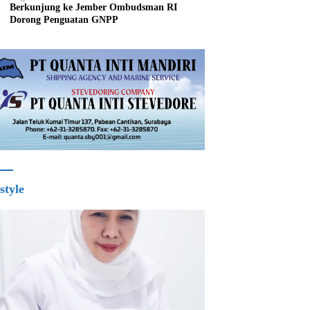
Berkunjung ke Jember Ombudsman RI
Dorong Penguatan GNPP
style