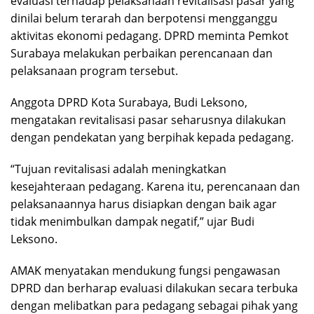
evaluasi terhadap pelaksanaan revitalisasi pasar yang
dinilai belum terarah dan berpotensi mengganggu
aktivitas ekonomi pedagang. DPRD meminta Pemkot
Surabaya melakukan perbaikan perencanaan dan
pelaksanaan program tersebut.
Anggota DPRD Kota Surabaya, Budi Leksono,
mengatakan revitalisasi pasar seharusnya dilakukan
dengan pendekatan yang berpihak kepada pedagang.
“Tujuan revitalisasi adalah meningkatkan
kesejahteraan pedagang. Karena itu, perencanaan dan
pelaksanaannya harus disiapkan dengan baik agar
tidak menimbulkan dampak negatif,” ujar Budi
Leksono.
AMAK menyatakan mendukung fungsi pengawasan
DPRD dan berharap evaluasi dilakukan secara terbuka
dengan melibatkan para pedagang sebagai pihak yang