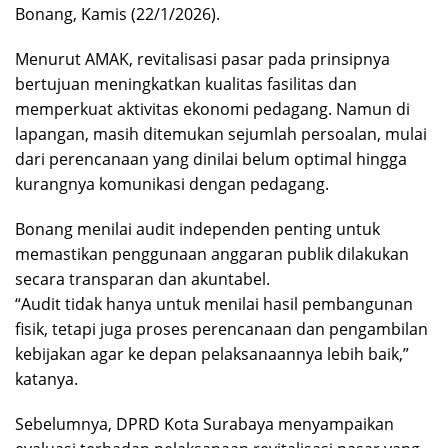
Bonang, Kamis (22/1/2026).
Menurut AMAK, revitalisasi pasar pada prinsipnya
bertujuan meningkatkan kualitas fasilitas dan
memperkuat aktivitas ekonomi pedagang. Namun di
lapangan, masih ditemukan sejumlah persoalan, mulai
dari perencanaan yang dinilai belum optimal hingga
kurangnya komunikasi dengan pedagang.
Bonang menilai audit independen penting untuk
memastikan penggunaan anggaran publik dilakukan
secara transparan dan akuntabel.
“Audit tidak hanya untuk menilai hasil pembangunan
fisik, tetapi juga proses perencanaan dan pengambilan
kebijakan agar ke depan pelaksanaannya lebih baik,”
katanya.
Sebelumnya, DPRD Kota Surabaya menyampaikan