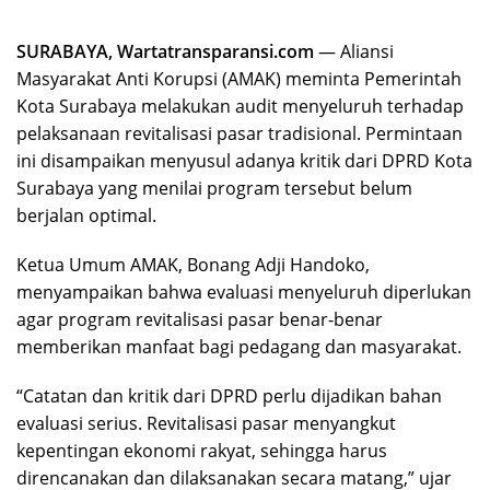
SURABAYA, Wartatransparansi.com
— Aliansi
Masyarakat Anti Korupsi (AMAK) meminta Pemerintah
Kota Surabaya melakukan audit menyeluruh terhadap
pelaksanaan revitalisasi pasar tradisional. Permintaan
ini disampaikan menyusul adanya kritik dari DPRD Kota
Surabaya yang menilai program tersebut belum
berjalan optimal.
Ketua Umum AMAK, Bonang Adji Handoko,
menyampaikan bahwa evaluasi menyeluruh diperlukan
agar program revitalisasi pasar benar-benar
memberikan manfaat bagi pedagang dan masyarakat.
“Catatan dan kritik dari DPRD perlu dijadikan bahan
evaluasi serius. Revitalisasi pasar menyangkut
kepentingan ekonomi rakyat, sehingga harus
direncanakan dan dilaksanakan secara matang,” ujar