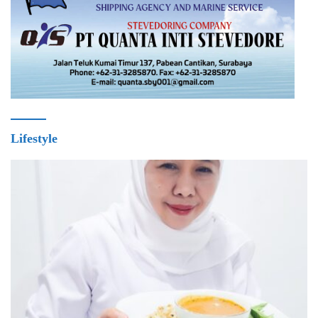
Lifestyle