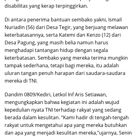
disabilitas yang kerap terpinggirkan.
Di antara penerima bantuan sembako yakni, Ismail
Nuriadin (56) dari Desa Tegir, yang berjuang melawan
keterbatasannya, serta Katemi dan Kenzo (12) dari
Desa Pagung, yang masih belia namun harus
menghadapi tantangan hidup dengan segala
keterbatasan. Sembako yang mereka terima mungkin
tampak sederhana, tetapi bagi mereka, itu adalah
uluran tangan penuh harapan dari saudara-saudara
mereka di TNI.
Dandim 0809/Kediri, Letkol Inf Aris Setiawan,
mengungkapkan bahwa kegiatan ini adalah wujud
kepedulian nyata TNI terhadap rakyat yang sedang
berada dalam kesulitan. “Kami hadir di tengah-tengah
rakyat untuk mengetahui apa yang mereka butuhkan
dan apa yang menjadi kesulitan mereka,”ujarnya, Senin