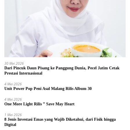
30 Mei 2026
Dari Pincuk Daun Pisang ke Panggung Dunia, Pecel Jatim Cetak
Prestasi Internasional
4 Mei 2026
Unit Power Pop Peni Asal Malang Rilis Album 30
4 Mei 2026
One More Light Rilis ” Save May Heart
1 Mei 2026
8 Jenis Investasi Emas yang Wajib Diketahui, dari Fisik hingga
Digital