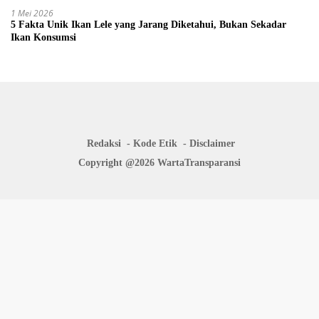
1 Mei 2026
5 Fakta Unik Ikan Lele yang Jarang Diketahui, Bukan Sekadar
Ikan Konsumsi
Redaksi
Kode Etik
Disclaimer
Copyright @2026 WartaTransparansi