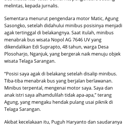
melintas, kepada jurnalis.
Sementara menurut pengendara motor Matic, Agung
Sasongko, setelah didahului minibus posisinya menjadi
agak tertinggal di belakangnya. Saat itulah, minibus
menabrak bus wisata Nopol AG 7646 UV yang
dikendalikan Edi Suprapto, 48 tahun, warga Desa
Plosoharjo, Nganjuk, yang bergerak naik menuju objek
wisata Telaga Sarangan.
“Posisi saya agak di belakang setelah disalip minibus.
Tiba-tiba menabrak bus yang berjalan berlawanan.
Minibus terpental, mengenai motor saya. Saya dan
anak istri saya alhamdulilah tidak apa-apa,” terang
Agung, yang mengaku hendak pulang usai piknik di
Telaga Sarangan.
Akibat kecelakaan itu, Puguh Haryanto dan saudaranya