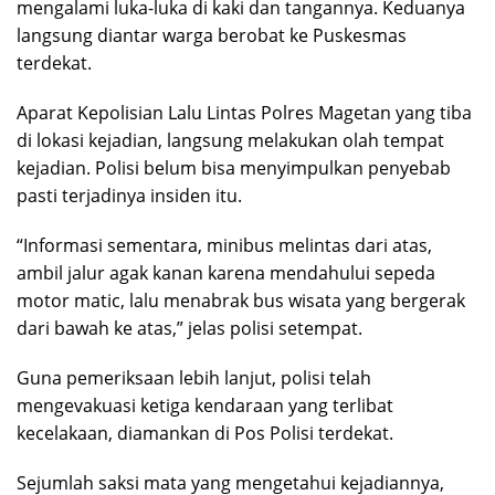
mengalami luka-luka di kaki dan tangannya. Keduanya
langsung diantar warga berobat ke Puskesmas
terdekat.
Aparat Kepolisian Lalu Lintas Polres Magetan yang tiba
di lokasi kejadian, langsung melakukan olah tempat
kejadian. Polisi belum bisa menyimpulkan penyebab
pasti terjadinya insiden itu.
“Informasi sementara, minibus melintas dari atas,
ambil jalur agak kanan karena mendahului sepeda
motor matic, lalu menabrak bus wisata yang bergerak
dari bawah ke atas,” jelas polisi setempat.
Guna pemeriksaan lebih lanjut, polisi telah
mengevakuasi ketiga kendaraan yang terlibat
kecelakaan, diamankan di Pos Polisi terdekat.
Sejumlah saksi mata yang mengetahui kejadiannya,