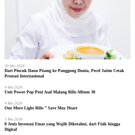
30 Mei 2026
Dari Pincuk Daun Pisang ke Panggung Dunia, Pecel Jatim Cetak
Prestasi Internasional
4 Mei 2026
Unit Power Pop Peni Asal Malang Rilis Album 30
4 Mei 2026
One More Light Rilis ” Save May Heart
1 Mei 2026
8 Jenis Investasi Emas yang Wajib Diketahui, dari Fisik hingga
Digital