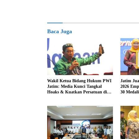
Baca Juga
Wakil Ketua Bidang Hukum PWI
Jatim Ju
Jatim: Media Kunci Tangkal
2026 Emp
Hoaks & Kuatkan Persatuan di
30 Medali
Ruang Digital