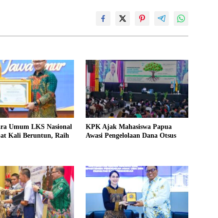
ara Umum LKS Nasional
KPK Ajak Mahasiswa Papua
at Kali Beruntun, Raih
Awasi Pengelolaan Dana Otsus