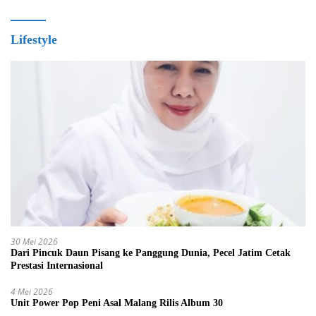
Lifestyle
30 Mei 2026
Dari Pincuk Daun Pisang ke Panggung Dunia, Pecel Jatim Cetak
Prestasi Internasional
4 Mei 2026
Unit Power Pop Peni Asal Malang Rilis Album 30