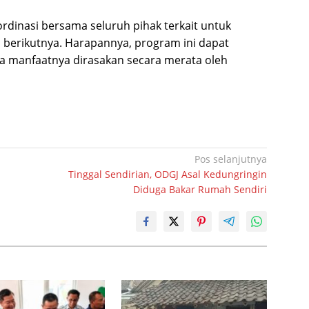
rdinasi bersama seluruh pihak terkait untuk
berikutnya. Harapannya, program ini dapat
a manfaatnya dirasakan secara merata oleh
Pos selanjutnya
Tinggal Sendirian, ODGJ Asal Kedungringin
Diduga Bakar Rumah Sendiri