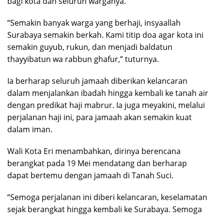
bagi kota dan seluruh warganya.
“Semakin banyak warga yang berhaji, insyaallah
Surabaya semakin berkah. Kami titip doa agar kota ini
semakin guyub, rukun, dan menjadi baldatun
thayyibatun wa rabbun ghafur,” tuturnya.
Ia berharap seluruh jamaah diberikan kelancaran
dalam menjalankan ibadah hingga kembali ke tanah air
dengan predikat haji mabrur. Ia juga meyakini, melalui
perjalanan haji ini, para jamaah akan semakin kuat
dalam iman.
Wali Kota Eri menambahkan, dirinya berencana
berangkat pada 19 Mei mendatang dan berharap
dapat bertemu dengan jamaah di Tanah Suci.
“Semoga perjalanan ini diberi kelancaran, keselamatan
sejak berangkat hingga kembali ke Surabaya. Semoga