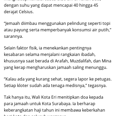
dengan suhu yang dapat mencapai 40 hingga 45
derajat Celsius.
“Jemaah diimbau menggunakan pelindung seperti topi
atau payung serta memperbanyak konsumsi air putih,”
sarannya.
Selain faktor fisik, ia menekankan pentingnya
kesabaran selama menjalani rangkaian ibadah,
khususnya saat berada di Arafah, Muzdalifah, dan Mina
yang kerap mengharuskan jamaah saling menunggu.
“Kalau ada yang kurang sehat, segera lapor ke petugas.
Setiap kloter sudah ada tenaga medisnya,” tegasnya.
Tak hanya itu, Wali Kota Eri menitipkan doa kepada
para jamaah untuk Kota Surabaya. Ia berharap
keberangkatan haji tahun ini membawa keberkahan