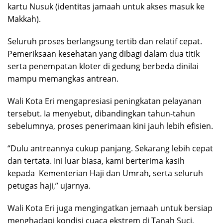
kartu Nusuk (identitas jamaah untuk akses masuk ke
Makkah).
Seluruh proses berlangsung tertib dan relatif cepat.
Pemeriksaan kesehatan yang dibagi dalam dua titik
serta penempatan kloter di gedung berbeda dinilai
mampu memangkas antrean.
Wali Kota Eri mengapresiasi peningkatan pelayanan
tersebut. Ia menyebut, dibandingkan tahun-tahun
sebelumnya, proses penerimaan kini jauh lebih efisien.
“Dulu antreannya cukup panjang. Sekarang lebih cepat
dan tertata. Ini luar biasa, kami berterima kasih
kepada Kementerian Haji dan Umrah, serta seluruh
petugas haji,” ujarnya.
Wali Kota Eri juga mengingatkan jemaah untuk bersiap
menghadapi kondisi cuaca ekstrem di Tanah Suci,