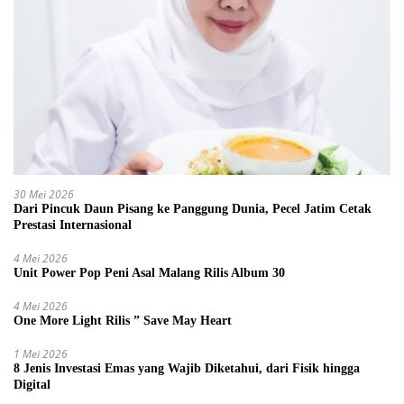
30 Mei 2026
Dari Pincuk Daun Pisang ke Panggung Dunia, Pecel Jatim Cetak
Prestasi Internasional
4 Mei 2026
Unit Power Pop Peni Asal Malang Rilis Album 30
4 Mei 2026
One More Light Rilis ” Save May Heart
1 Mei 2026
8 Jenis Investasi Emas yang Wajib Diketahui, dari Fisik hingga
Digital