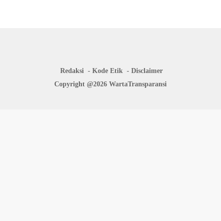
Redaksi
Kode Etik
Disclaimer
Copyright @2026 WartaTransparansi