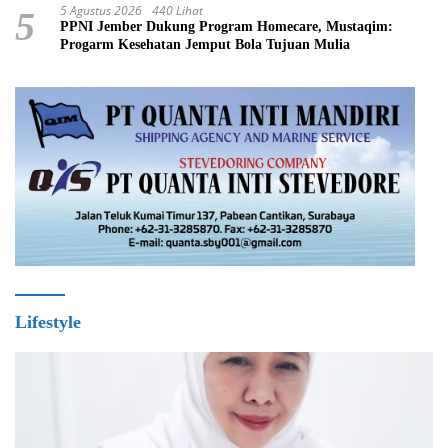
5 Agustus 2026
440 Lihat
5
PPNI Jember Dukung Program Homecare, Mustaqim:
Progarm Kesehatan Jemput Bola Tujuan Mulia
Lifestyle