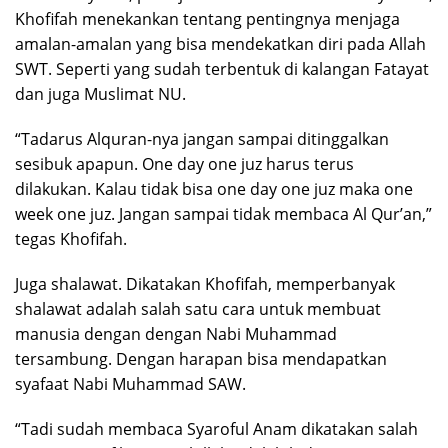
Khofifah menekankan tentang pentingnya menjaga
amalan-amalan yang bisa mendekatkan diri pada Allah
SWT. Seperti yang sudah terbentuk di kalangan Fatayat
dan juga Muslimat NU.
“Tadarus Alquran-nya jangan sampai ditinggalkan
sesibuk apapun. One day one juz harus terus
dilakukan. Kalau tidak bisa one day one juz maka one
week one juz. Jangan sampai tidak membaca Al Qur’an,”
tegas Khofifah.
Juga shalawat. Dikatakan Khofifah, memperbanyak
shalawat adalah salah satu cara untuk membuat
manusia dengan dengan Nabi Muhammad
tersambung. Dengan harapan bisa mendapatkan
syafaat Nabi Muhammad SAW.
“Tadi sudah membaca Syaroful Anam dikatakan salah