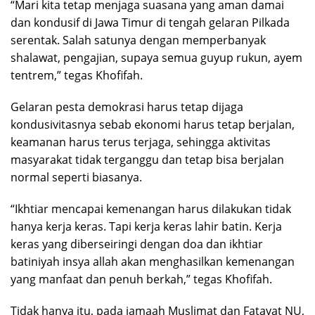
“Mari kita tetap menjaga suasana yang aman damai
dan kondusif di Jawa Timur di tengah gelaran Pilkada
serentak. Salah satunya dengan memperbanyak
shalawat, pengajian, supaya semua guyup rukun, ayem
tentrem,” tegas Khofifah.
Gelaran pesta demokrasi harus tetap dijaga
kondusivitasnya sebab ekonomi harus tetap berjalan,
keamanan harus terus terjaga, sehingga aktivitas
masyarakat tidak terganggu dan tetap bisa berjalan
normal seperti biasanya.
“Ikhtiar mencapai kemenangan harus dilakukan tidak
hanya kerja keras. Tapi kerja keras lahir batin. Kerja
keras yang diberseiringi dengan doa dan ikhtiar
batiniyah insya allah akan menghasilkan kemenangan
yang manfaat dan penuh berkah,” tegas Khofifah.
Tidak hanya itu, pada jamaah Muslimat dan Fatayat NU,