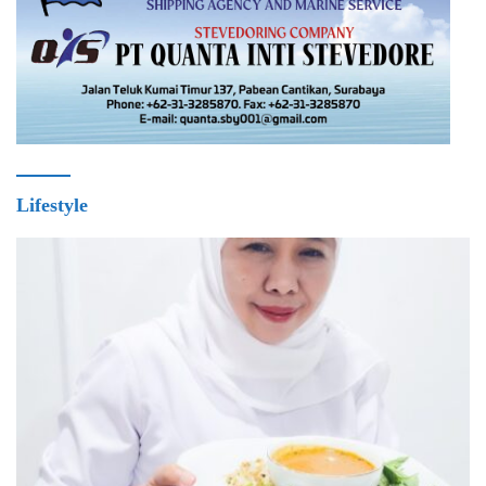
Lifestyle