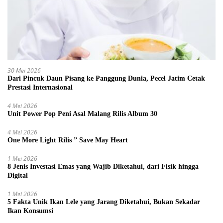
30 Mei 2026
Dari Pincuk Daun Pisang ke Panggung Dunia, Pecel Jatim Cetak
Prestasi Internasional
4 Mei 2026
Unit Power Pop Peni Asal Malang Rilis Album 30
4 Mei 2026
One More Light Rilis ” Save May Heart
1 Mei 2026
8 Jenis Investasi Emas yang Wajib Diketahui, dari Fisik hingga
Digital
1 Mei 2026
5 Fakta Unik Ikan Lele yang Jarang Diketahui, Bukan Sekadar
Ikan Konsumsi