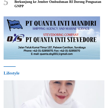
5
Berkunjung ke Jember Ombudsman RI Dorong Penguatan
GNPP
Lifestyle