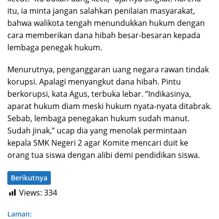
itu, ia minta jangan salahkan penilaian masyarakat,
bahwa walikota tengah menundukkan hukum dengan
cara memberikan dana hibah besar-besaran kepada
lembaga penegak hukum.
Menurutnya, penganggaran uang negara rawan tindak
korupsi. Apalagi menyangkut dana hibah. Pintu
berkorupsi, kata Agus, terbuka lebar. ‘’Indikasinya,
aparat hukum diam meski hukum nyata-nyata ditabrak.
Sebab, lembaga penegakan hukum sudah manut.
Sudah jinak,’’ ucap dia yang menolak permintaan
kepala SMK Negeri 2 agar Komite mencari duit ke
orang tua siswa dengan alibi demi pendidikan siswa.
Berikutnya
Views:
334
Laman: