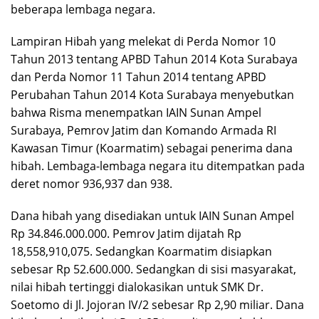
beberapa lembaga negara.
Lampiran Hibah yang melekat di Perda Nomor 10
Tahun 2013 tentang APBD Tahun 2014 Kota Surabaya
dan Perda Nomor 11 Tahun 2014 tentang APBD
Perubahan Tahun 2014 Kota Surabaya menyebutkan
bahwa Risma menempatkan IAIN Sunan Ampel
Surabaya, Pemrov Jatim dan Komando Armada RI
Kawasan Timur (Koarmatim) sebagai penerima dana
hibah. Lembaga-lembaga negara itu ditempatkan pada
deret nomor 936,937 dan 938.
Dana hibah yang disediakan untuk IAIN Sunan Ampel
Rp 34.846.000.000. Pemrov Jatim dijatah Rp
18,558,910,075. Sedangkan Koarmatim disiapkan
sebesar Rp 52.600.000. Sedangkan di sisi masyarakat,
nilai hibah tertinggi dialokasikan untuk SMK Dr.
Soetomo di Jl. Jojoran IV/2 sebesar Rp 2,90 miliar. Dana